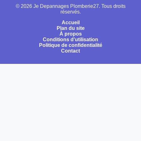
© 2026 Je Depannages Plomberie27. Tous droits
réservés.
Accueil
Plan du site
À propos
Conditions d'utilisation
Politique de confidentialité
Contact