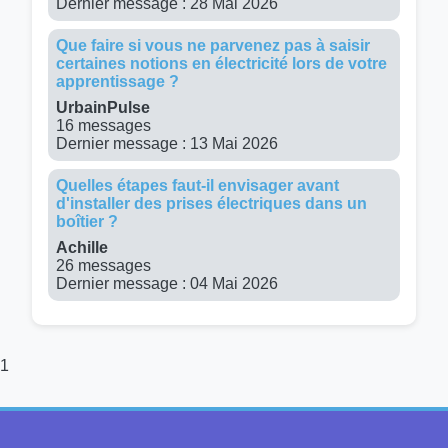
Dernier message : 28 Mai 2026
Que faire si vous ne parvenez pas à saisir
certaines notions en électricité lors de votre
apprentissage ?
UrbainPulse
16 messages
Dernier message : 13 Mai 2026
Quelles étapes faut-il envisager avant
d'installer des prises électriques dans un
boîtier ?
Achille
26 messages
Dernier message : 04 Mai 2026
1