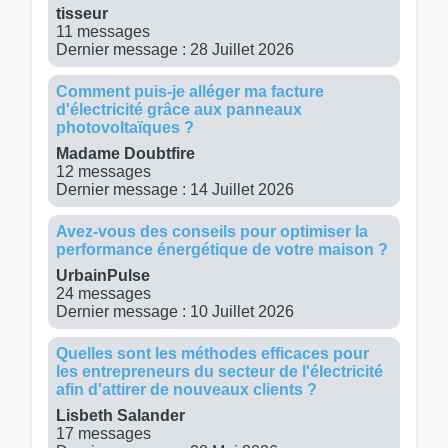
tisseur
11 messages
Dernier message : 28 Juillet 2026
Comment puis-je alléger ma facture
d'électricité grâce aux panneaux
photovoltaïques ?
Madame Doubtfire
12 messages
Dernier message : 14 Juillet 2026
Avez-vous des conseils pour optimiser la
performance énergétique de votre maison ?
UrbainPulse
24 messages
Dernier message : 10 Juillet 2026
Quelles sont les méthodes efficaces pour
les entrepreneurs du secteur de l'électricité
afin d'attirer de nouveaux clients ?
Lisbeth Salander
17 messages