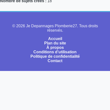
Nombre de sujets créés :
18
© 2026 Je Depannages Plomberie27. Tous droits
réservés.
Accueil
Plan du site
À propos
Conditions d'utilisation
Politique de confidentialité
Contact