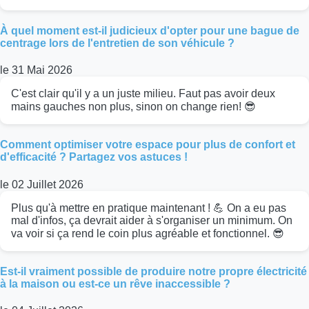
À quel moment est-il judicieux d'opter pour une bague de
centrage lors de l'entretien de son véhicule ?
le 31 Mai 2026
C'est clair qu'il y a un juste milieu. Faut pas avoir deux
mains gauches non plus, sinon on change rien! 😎
Comment optimiser votre espace pour plus de confort et
d'efficacité ? Partagez vos astuces !
le 02 Juillet 2026
Plus qu'à mettre en pratique maintenant ! 💪 On a eu pas
mal d'infos, ça devrait aider à s'organiser un minimum. On
va voir si ça rend le coin plus agréable et fonctionnel. 😎
Est-il vraiment possible de produire notre propre électricité
à la maison ou est-ce un rêve inaccessible ?