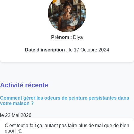
Prénom :
Diya
Date d'inscription :
le 17 Octobre 2024
Activité récente
Comment gérer les odeurs de peinture persistantes dans
votre maison ?
le 22 Mai 2026
C'est tout a fait ça, autant pas faire plus de mal que de bien
quoi ! 💪